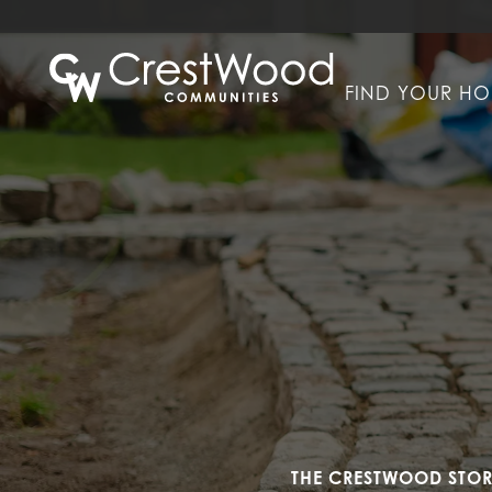
FIND YOUR H
THE CRESTWOOD STO